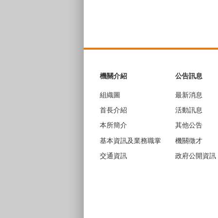
:::
機關介紹
公告訊息
組織圖
最新消息
首長介紹
活動訊息
本所簡介
其他公告
基本資訊及業務職掌
機關徵才
交通資訊
政府公開資訊