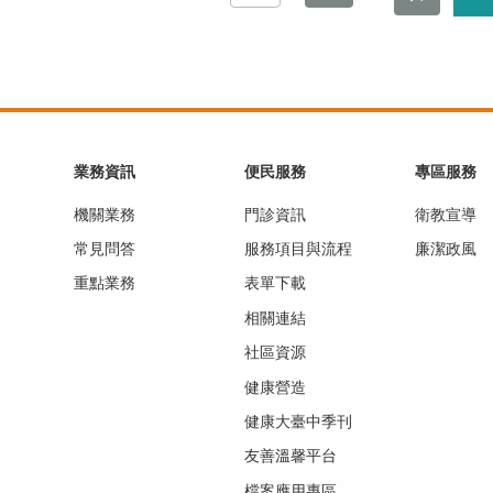
業務資訊
便民服務
專區服務
機關業務
門診資訊
衛教宣導
常見問答
服務項目與流程
廉潔政風
重點業務
表單下載
相關連結
社區資源
健康營造
健康大臺中季刊
友善溫馨平台
檔案應用專區