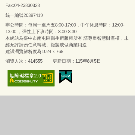
Fax:04-23830328
統一編號
20387419
辦公時間：每周一至周五8:00-17:00，中午休息時間：12:00-
13:00 ，彈性上下班時間：8:00-8:30
本網站為臺中市南屯區衛生所版權所有 請尊重智慧財產權，未
經允許請勿任意轉載、複製或做商業用途
建議瀏覽解析度為1024 x 768
瀏覽人次
414555
更新日期
115年8月5日